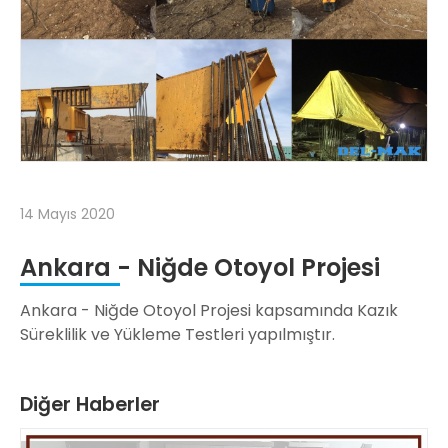
14 Mayıs 2020
Ankara - Niğde Otoyol Projesi
Ankara - Niğde Otoyol Projesi kapsamında Kazık
Süreklilik ve Yükleme Testleri yapılmıştır.
Diğer Haberler